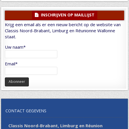
INSCHRIJVEN OP MAILLIJST
Krijg een email als er een nieuw bericht op de website van
Classis Noord-Brabant, Limburg en Réunionne Wallonne
staat.
Uw naam*
Email*
CONTACT GEGEVENS
Classis Noord-Brabant, Limburg en Réunion