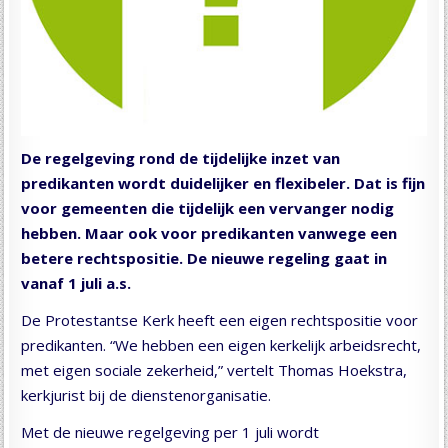
De regelgeving rond de tijdelijke inzet van
predikanten wordt duidelijker en flexibeler. Dat is fijn
voor gemeenten die tijdelijk een vervanger nodig
hebben. Maar ook voor predikanten vanwege een
betere rechtspositie. De nieuwe regeling gaat in
vanaf 1 juli a.s.
De Protestantse Kerk heeft een eigen rechtspositie voor
predikanten. “We hebben een eigen kerkelijk arbeidsrecht,
met eigen sociale zekerheid,” vertelt Thomas Hoekstra,
kerkjurist bij de dienstenorganisatie.
Met de nieuwe regelgeving per 1 juli wordt