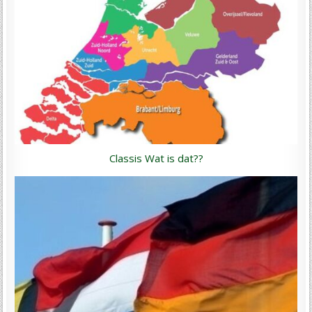
Classis Wat is dat??