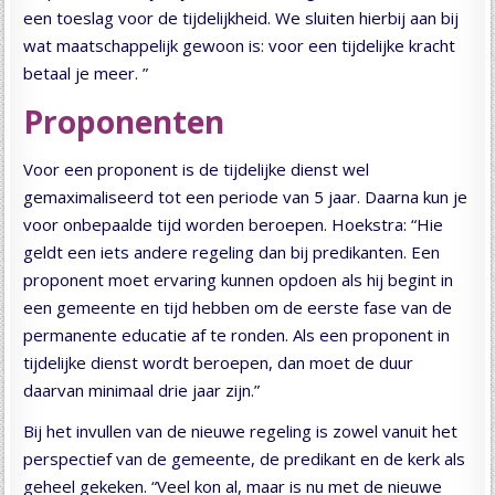
een toeslag voor de tijdelijkheid. We sluiten hierbij aan bij
wat maatschappelijk gewoon is: voor een tijdelijke kracht
betaal je meer. ”
Proponenten
Voor een proponent is de tijdelijke dienst wel
gemaximaliseerd tot een periode van 5 jaar. Daarna kun je
voor onbepaalde tijd worden beroepen. Hoekstra: “Hie
geldt een iets andere regeling dan bij predikanten. Een
proponent moet ervaring kunnen opdoen als hij begint in
een gemeente en tijd hebben om de eerste fase van de
permanente educatie af te ronden. Als een proponent in
tijdelijke dienst wordt beroepen, dan moet de duur
daarvan minimaal drie jaar zijn.”
Bij het invullen van de nieuwe regeling is zowel vanuit het
perspectief van de gemeente, de predikant en de kerk als
geheel gekeken. “Veel kon al, maar is nu met de nieuwe