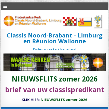
Classis Noord-Brabant – Limburg
en Réunion Wallonne
Protestantse kerk Nederland
NIEUWSFLITS zomer 2026
brief van uw classispredikant
KLIK HIER:
NIEUWSFLITS zomer 2026