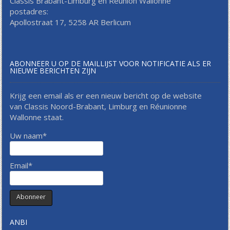
Classis Brabant-Limburg en Réunion Wallonne
postadres:
Apollostraat 17, 5258 AR Berlicum
ABONNEER U OP DE MAILLIJST VOOR NOTIFICATIE ALS ER
NIEUWE BERICHTEN ZIJN
Krijg een email als er een nieuw bericht op de website
van Classis Noord-Brabant, Limburg en Réunionne
Wallonne staat.
Uw naam*
Email*
ANBI