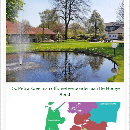
Ds. Petra Speelman officieel verbonden aan De Hooge
Berkt