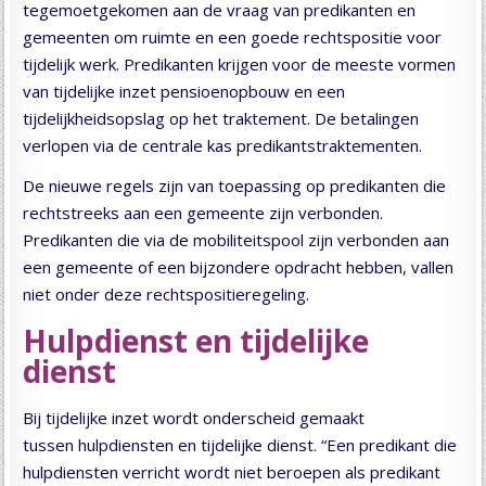
tegemoetgekomen aan de vraag van predikanten en
gemeenten om ruimte en een goede rechtspositie voor
tijdelijk werk. Predikanten krijgen voor de meeste vormen
van tijdelijke inzet pensioenopbouw en een
tijdelijkheidsopslag op het traktement. De betalingen
verlopen via de centrale kas predikantstraktementen.
De nieuwe regels zijn van toepassing op predikanten die
rechtstreeks aan een gemeente zijn verbonden.
Predikanten die via de mobiliteitspool zijn verbonden aan
een gemeente of een bijzondere opdracht hebben, vallen
niet onder deze rechtspositieregeling.
Hulpdienst en tijdelijke
dienst
Bij tijdelijke inzet wordt onderscheid gemaakt
tussen hulpdiensten en tijdelijke dienst. “Een predikant die
hulpdiensten verricht wordt niet beroepen als predikant