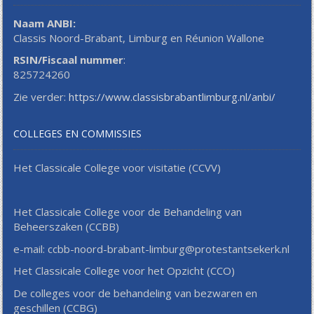
Naam ANBI:
Classis Noord-Brabant, Limburg en Réunion Wallone
RSIN/Fiscaal nummer
:
825724260
Zie verder:
https://www.classisbrabantlimburg.nl/anbi/
COLLEGES EN COMMISSIES
Het Classicale College voor visitatie (CCVV)
Het Classicale College voor de Behandeling van
Beheerszaken (CCBB)
e-mail: ccbb-noord-brabant-limburg@protestantsekerk.nl
Het Classicale College voor het Opzicht (CCO)
De colleges voor de behandeling van bezwaren en
geschillen (CCBG)