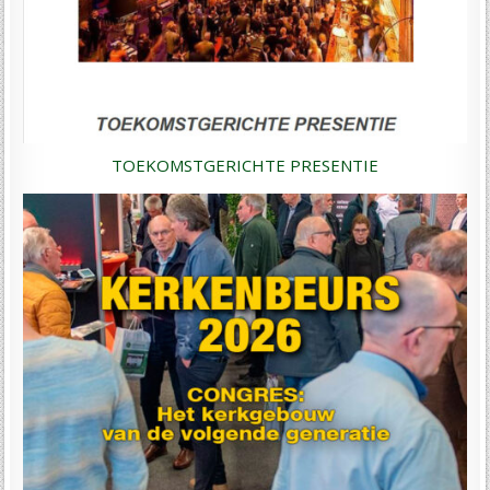
TOEKOMSTGERICHTE PRESENTIE