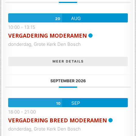
AUG
20
10:00
-
13:15
VERGADERING MODERAMEN
donderdag,
Grote Kerk Den Bosch
MEER DETAILS
SEPTEMBER 2026
SEP
10
18:00
-
21:00
VERGADERING BREED MODERAMEN
donderdag,
Grote Kerk Den Bosch