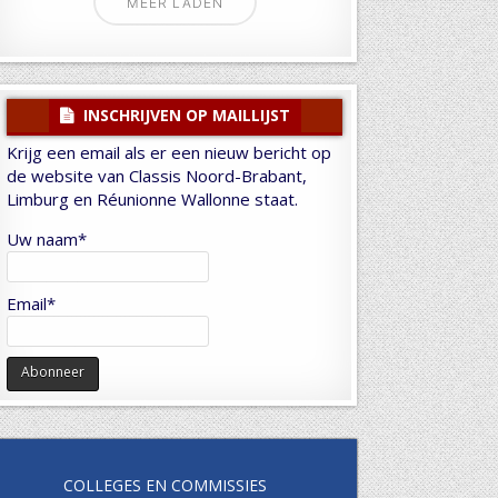
MEER LADEN
INSCHRIJVEN OP MAILLIJST
Krijg een email als er een nieuw bericht op
de website van Classis Noord-Brabant,
Limburg en Réunionne Wallonne staat.
Uw naam*
Email*
COLLEGES EN COMMISSIES