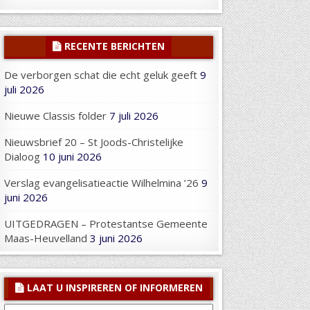
RECENTE BERICHTEN
De verborgen schat die echt geluk geeft
9
juli 2026
Nieuwe Classis folder
7 juli 2026
Nieuwsbrief 20 – St Joods-Christelijke
Dialoog
10 juni 2026
Verslag evangelisatieactie Wilhelmina ’26
9
juni 2026
UITGEDRAGEN – Protestantse Gemeente
Maas-Heuvelland
3 juni 2026
LAAT U INSPIREREN OF INFORMEREN