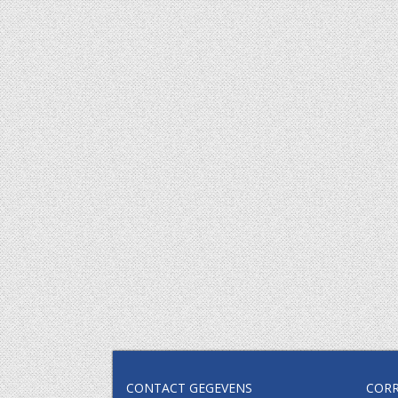
CONTACT GEGEVENS
COR