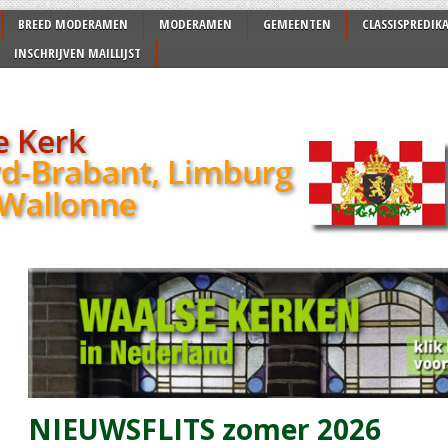
BREED MODERAMEN
MODERAMEN
GEMEENTEN
CLASSISPREDIK
INSCHRIJVEN MAILLIJST
NIEUWSFLITS zomer 2026