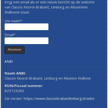
Krijg een email als er een nieuw bericht op de website
van Classis Noord-Brabant, Limburg en Réunionne
Wallonne staat.
Uw naam*
Email*
ANBI
Naam ANBI:
Classis Noord-Brabant, Limburg en Réunion Wallone
RSIN/Fiscaal nummer
:
825724260
Zie verder:
https://www.classisbrabantlimburg.nl/anbi/