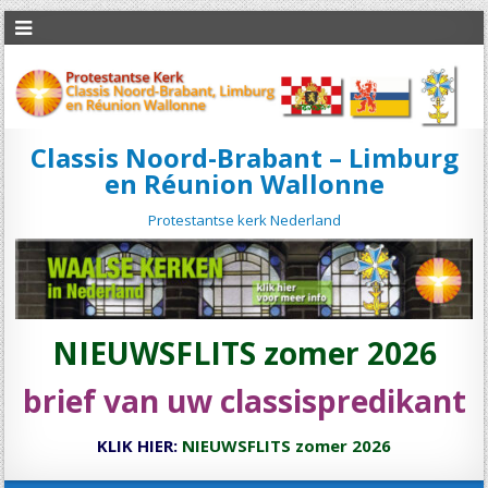
Classis Noord-Brabant – Limburg
en Réunion Wallonne
Protestantse kerk Nederland
NIEUWSFLITS zomer 2026
brief van uw classispredikant
KLIK HIER:
NIEUWSFLITS zomer 2026