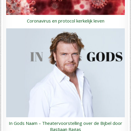
Coronavirus en protocol kerkelijk leven
In Gods Naam – Theatervoorstelling over de Bijbel door
Bastiaan Ragas