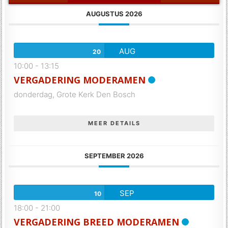
AUGUSTUS 2026
AUG
20
10:00
-
13:15
VERGADERING MODERAMEN
donderdag,
Grote Kerk Den Bosch
MEER DETAILS
SEPTEMBER 2026
SEP
10
18:00
-
21:00
VERGADERING BREED MODERAMEN