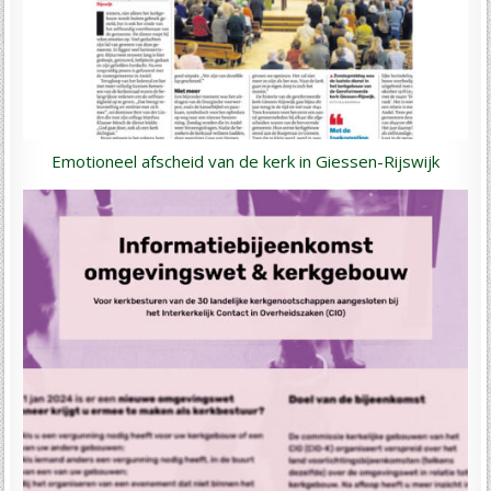
Emotioneel afscheid van de kerk in Giessen-Rijswijk