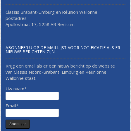
Classis Brabant-Limburg en Réunion Wallonne
postadres:
Apollostraat 17, 5258 AR Berlicum
ABONNEER U OP DE MAILLIJST VOOR NOTIFICATIE ALS ER
NIEUWE BERICHTEN ZIJN
Krijg een email als er een nieuw bericht op de website
van Classis Noord-Brabant, Limburg en Réunionne
Wallonne staat.
Uw naam*
Email*