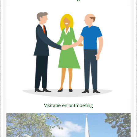
Visitatie en ontmoeting