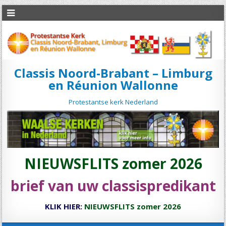
Classis Noord-Brabant – Limburg
en Réunion Wallonne
Protestantse kerk Nederland
NIEUWSFLITS zomer 2026
brief van uw classispredikant
KLIK HIER:
NIEUWSFLITS zomer 2026