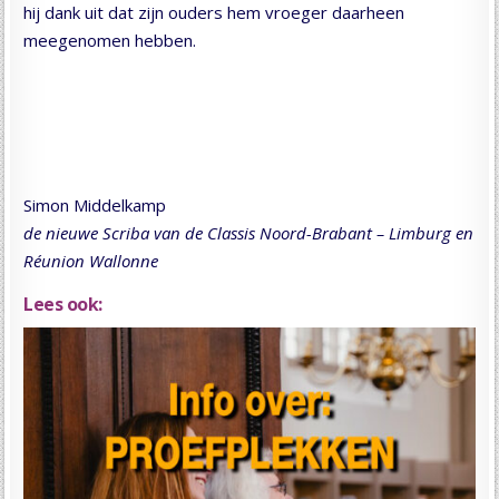
hij dank uit dat zijn ouders hem vroeger daarheen
meegenomen hebben.
Simon Middelkamp
de nieuwe Scriba van de Classis Noord-Brabant – Limburg en
Réunion Wallonne
Lees ook: