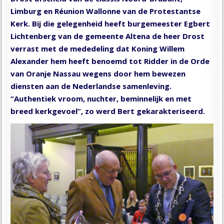
Limburg en Réunion Wallonne van de Protestantse
Kerk. Bij die gelegenheid heeft burgemeester Egbert
Lichtenberg van de gemeente Altena de heer Drost
verrast met de mededeling dat Koning Willem
Alexander hem heeft benoemd tot Ridder in de Orde
van Oranje Nassau wegens door hem bewezen
diensten aan de Nederlandse samenleving.
“Authentiek vroom, nuchter, beminnelijk en met
breed kerkgevoel”, zo werd Bert gekarakteriseerd.