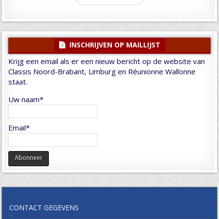
INSCHRIJVEN OP MAILLIJST
Krijg een email als er een nieuw bericht op de website van
Classis Noord-Brabant, Limburg en Réunionne Wallonne
staat.
Uw naam*
Email*
CONTACT GEGEVENS