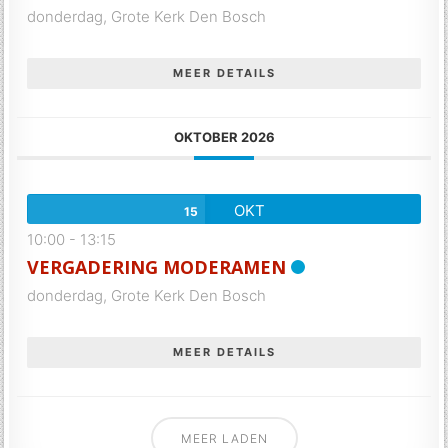
donderdag,
Grote Kerk Den Bosch
MEER DETAILS
OKTOBER 2026
OKT
15
10:00
-
13:15
VERGADERING MODERAMEN
donderdag,
Grote Kerk Den Bosch
MEER DETAILS
MEER LADEN