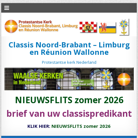
Classis Noord-Brabant – Limburg
en Réunion Wallonne
Protestantse kerk Nederland
NIEUWSFLITS zomer 2026
brief van uw classispredikant
KLIK HIER:
NIEUWSFLITS zomer 2026