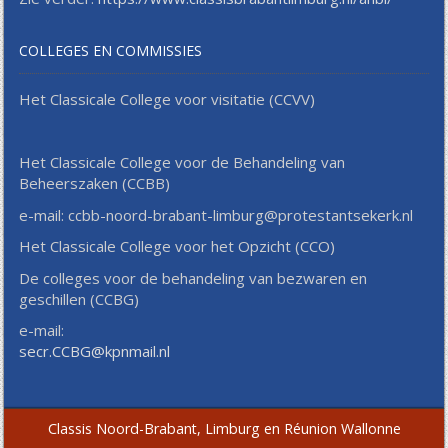
COLLEGES EN COMMISSIES
Het Classicale College voor visitatie (CCVV)
Het Classicale College voor de Behandeling van
Beheerszaken (CCBB)
e-mail: ccbb-noord-brabant-limburg@protestantsekerk.nl
Het Classicale College voor het Opzicht (CCO)
De colleges voor de behandeling van bezwaren en
geschillen (CCBG)
e-mail:
secr.CCBG@kpnmail.nl
Classis Noord-Brabant, Limburg en Réunion Wallonne