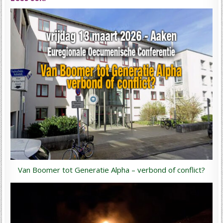
Van Boomer tot Generatie Alpha – verbond of conflict?