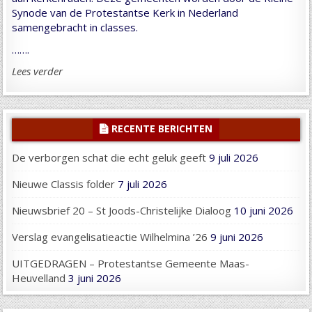
Synode van de Protestantse Kerk in Nederland
samengebracht in classes.
…….
Lees verder
RECENTE BERICHTEN
De verborgen schat die echt geluk geeft
9 juli 2026
Nieuwe Classis folder
7 juli 2026
Nieuwsbrief 20 – St Joods-Christelijke Dialoog
10 juni 2026
Verslag evangelisatieactie Wilhelmina ’26
9 juni 2026
UITGEDRAGEN – Protestantse Gemeente Maas-
Heuvelland
3 juni 2026