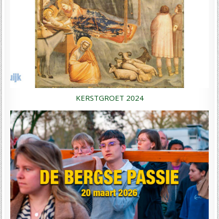
KERSTGROET 2024