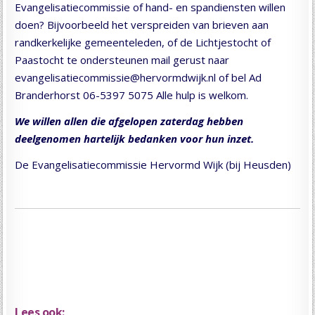
Evangelisatiecommissie of hand- en spandiensten willen
doen? Bijvoorbeeld het verspreiden van brieven aan
randkerkelijke gemeenteleden, of de Lichtjestocht of
Paastocht te ondersteunen mail gerust naar
evangelisatiecommissie@hervormdwijk.nl of bel Ad
Branderhorst 06-5397 5075 Alle hulp is welkom.
We willen allen die afgelopen zaterdag hebben
deelgenomen hartelijk bedanken voor hun inzet.
De Evangelisatiecommissie Hervormd Wijk (bij Heusden)
Lees ook: