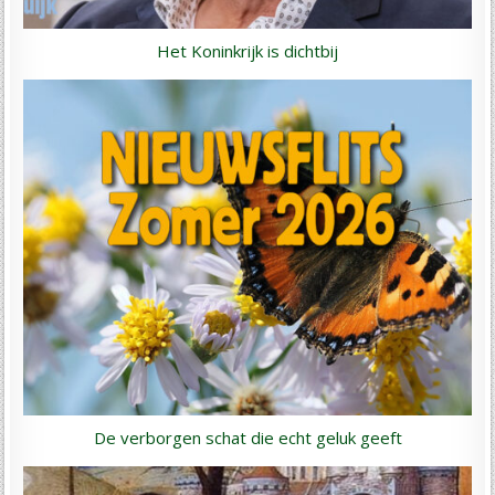
Het Koninkrijk is dichtbij
De verborgen schat die echt geluk geeft