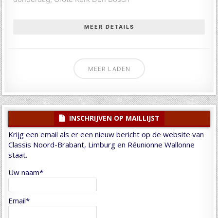
MEER DETAILS
MEER LADEN
INSCHRIJVEN OP MAILLIJST
Krijg een email als er een nieuw bericht op de website van
Classis Noord-Brabant, Limburg en Réunionne Wallonne
staat.
Uw naam*
Email*