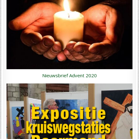
Nieuwsbrief Advent 2020