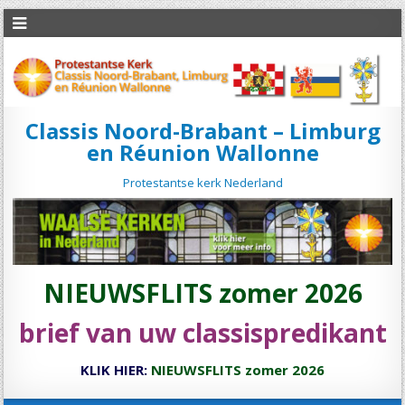
Classis Noord-Brabant – Limburg
en Réunion Wallonne
Protestantse kerk Nederland
NIEUWSFLITS zomer 2026
brief van uw classispredikant
KLIK HIER:
NIEUWSFLITS zomer 2026