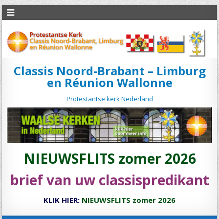
Classis Noord-Brabant – Limburg
en Réunion Wallonne
Protestantse kerk Nederland
NIEUWSFLITS zomer 2026
brief van uw classispredikant
KLIK HIER:
NIEUWSFLITS zomer 2026