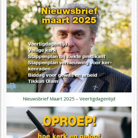
Nieuwsbrief Maart 2025 – Veertigdagentijd