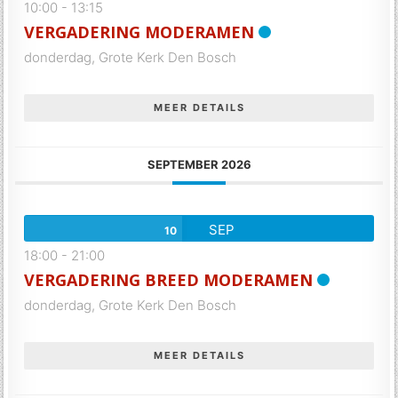
10:00
-
13:15
VERGADERING MODERAMEN
donderdag,
Grote Kerk Den Bosch
MEER DETAILS
SEPTEMBER 2026
SEP
10
18:00
-
21:00
VERGADERING BREED MODERAMEN
donderdag,
Grote Kerk Den Bosch
MEER DETAILS