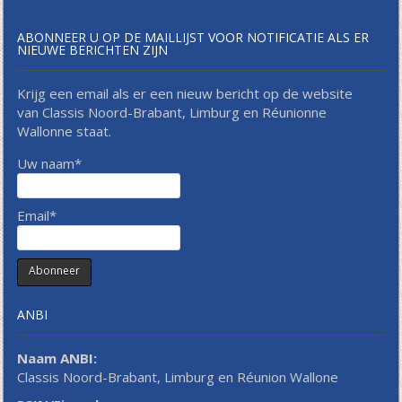
ABONNEER U OP DE MAILLIJST VOOR NOTIFICATIE ALS ER
NIEUWE BERICHTEN ZIJN
Krijg een email als er een nieuw bericht op de website
van Classis Noord-Brabant, Limburg en Réunionne
Wallonne staat.
Uw naam*
Email*
ANBI
Naam ANBI:
Classis Noord-Brabant, Limburg en Réunion Wallone