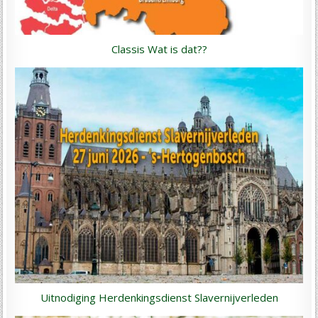
Classis Wat is dat??
Uitnodiging Herdenkingsdienst Slavernijverleden