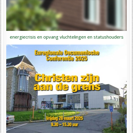
energiecrisis en opvang vluchtelingen en statushouders