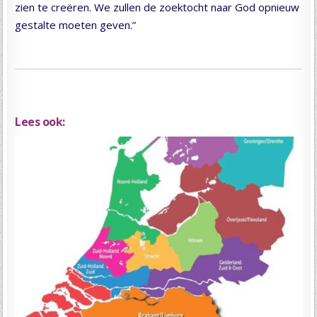
zien te creëren. We zullen de zoektocht naar God opnieuw
gestalte moeten geven.”
Lees ook: