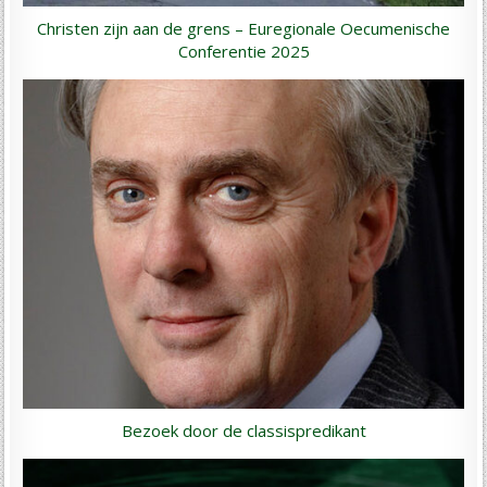
Christen zijn aan de grens – Euregionale Oecumenische
Conferentie 2025
Bezoek door de classispredikant