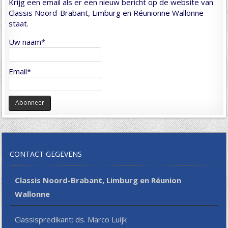
Krijg een email als er een nieuw bericht op de website van
Classis Noord-Brabant, Limburg en Réunionne Wallonne
staat.
Uw naam*
Email*
CONTACT GEGEVENS
Classis Noord-Brabant, Limburg en Réunion
Wallonne
Classispredikant: ds. Marco Luijk