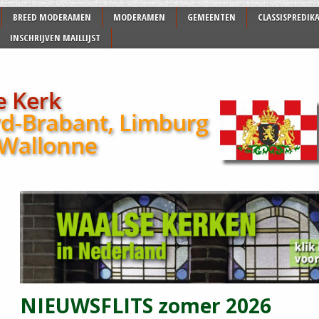
BREED MODERAMEN
MODERAMEN
GEMEENTEN
CLASSISPREDIK
INSCHRIJVEN MAILLIJST
NIEUWSFLITS zomer 2026