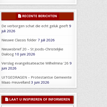
RECENTE BERICHTEN
De verborgen schat die echt geluk geeft
9
juli 2026
Nieuwe Classis folder
7 juli 2026
Nieuwsbrief 20 – St Joods-Christelijke
Dialoog
10 juni 2026
Verslag evangelisatieactie Wilhelmina ’26
9
juni 2026
UITGEDRAGEN – Protestantse Gemeente
Maas-Heuvelland
3 juni 2026
LAAT U INSPIREREN OF INFORMEREN