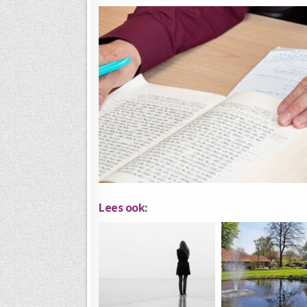
Lees ook: