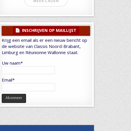
MEER LADEN
INSCHRIJVEN OP MAILLIJST
Krijg een email als er een nieuw bericht op
de website van Classis Noord-Brabant,
Limburg en Réunionne Wallonne staat.
Uw naam*
Email*