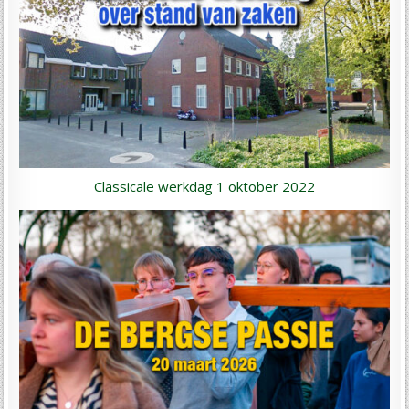
Classicale werkdag 1 oktober 2022