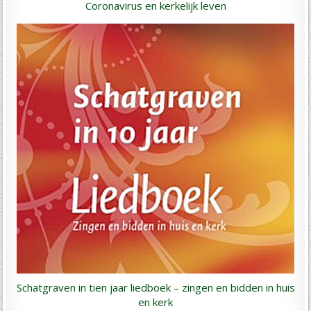
Coronavirus en kerkelijk leven
Schatgraven in tien jaar liedboek – zingen en bidden in huis
en kerk