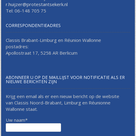
r.huijzer@protestantsekerk.nl
Tel: 06-148 705 75
CORRESPONDENTIEADRES
Classis Brabant-Limburg en Réunion Wallonne
postadres:
Apollostraat 17, 5258 AR Berlicum
ABONNEER U OP DE MAILLIJST VOOR NOTIFICATIE ALS ER
NIEUWE BERICHTEN ZIJN
Krijg een email als er een nieuw bericht op de website
van Classis Noord-Brabant, Limburg en Réunionne
Wallonne staat.
Uw naam*