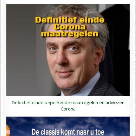
Definitief einde beperkende maatregelen en adviezen
Corona