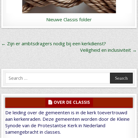
Nieuwe Classis folder
Bericht
← Zijn er ambtsdragers nodig bij een kerkdienst?
Veiligheid en inclusiviteit →
navigatie
Search
for:
OVER DE CLASSIS
De leiding over de gemeenten is in de kerk toevertrouwd
aan kerkenraden. Deze gemeenten worden door de Kleine
Synode van de Protestantse Kerk in Nederland
samengebracht in classes.