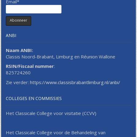
Email*
ANBI
Naam ANBI:
Classis Noord-Brabant, Limburg en Réunion Wallone
RSIN/Fiscaal nummer
:
825724260
Zie verder:
https://www.classisbrabantlimburg.nl/anbi/
COLLEGES EN COMMISSIES
Het Classicale College voor visitatie (CCVV)
Het Classicale College voor de Behandeling van