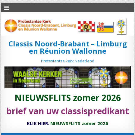
Classis Noord-Brabant – Limburg
en Réunion Wallonne
Protestantse kerk Nederland
NIEUWSFLITS zomer 2026
brief van uw classispredikant
KLIK HIER:
NIEUWSFLITS zomer 2026