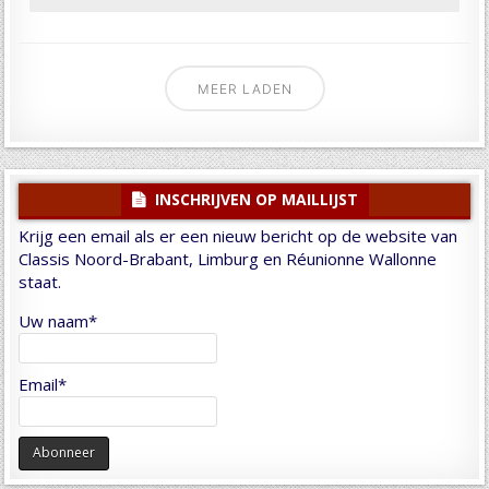
MEER LADEN
INSCHRIJVEN OP MAILLIJST
Krijg een email als er een nieuw bericht op de website van
Classis Noord-Brabant, Limburg en Réunionne Wallonne
staat.
Uw naam*
Email*