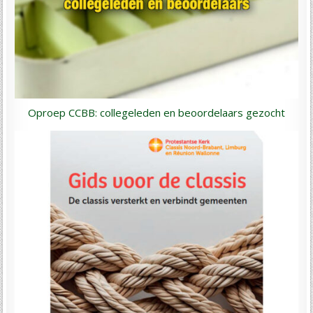
Oproep CCBB: collegeleden en beoordelaars gezocht