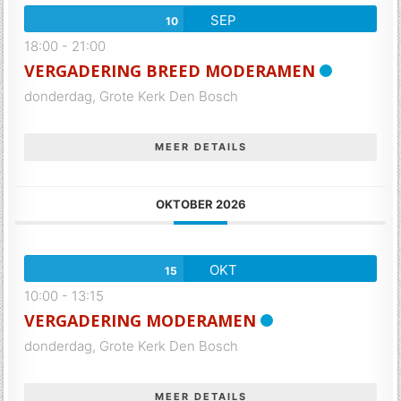
SEP
10
18:00
-
21:00
VERGADERING BREED MODERAMEN
donderdag,
Grote Kerk Den Bosch
MEER DETAILS
OKTOBER 2026
OKT
15
10:00
-
13:15
VERGADERING MODERAMEN
donderdag,
Grote Kerk Den Bosch
MEER DETAILS