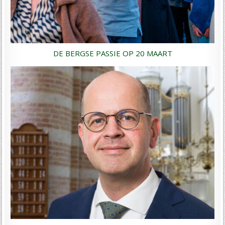
DE BERGSE PASSIE OP 20 MAART