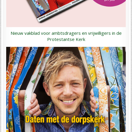
Nieuw vakblad voor ambtsdragers en vrijwilligers in de
Protestantse Kerk