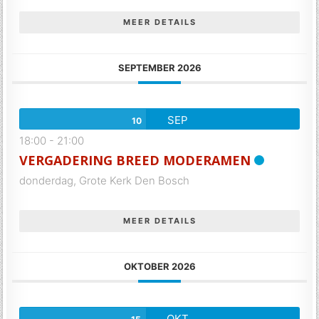
MEER DETAILS
SEPTEMBER 2026
SEP
10
18:00
-
21:00
VERGADERING BREED MODERAMEN
donderdag,
Grote Kerk Den Bosch
MEER DETAILS
OKTOBER 2026
OKT