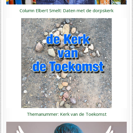
Column Elbert Smelt: Daten met de dorpskerk
Themanummer: Kerk van de Toekomst