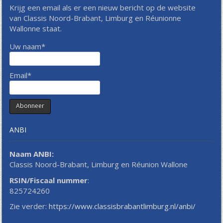
Krijg een email als er een nieuw bericht op de website
van Classis Noord-Brabant, Limburg en Réunionne
Wallonne staat.
Uw naam*
Email*
ANBI
Naam ANBI:
Classis Noord-Brabant, Limburg en Réunion Wallone
RSIN/Fiscaal nummer
:
825724260
Zie verder:
https://www.classisbrabantlimburg.nl/anbi/