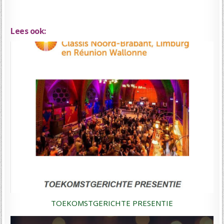
Lees ook:
TOEKOMSTGERICHTE PRESENTIE