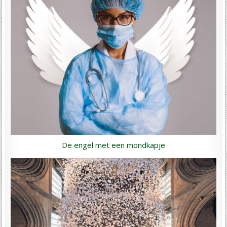
De engel met een mondkapje