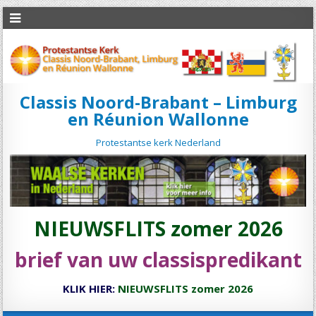
Classis Noord-Brabant – Limburg
en Réunion Wallonne
Protestantse kerk Nederland
NIEUWSFLITS zomer 2026
brief van uw classispredikant
KLIK HIER:
NIEUWSFLITS zomer 2026