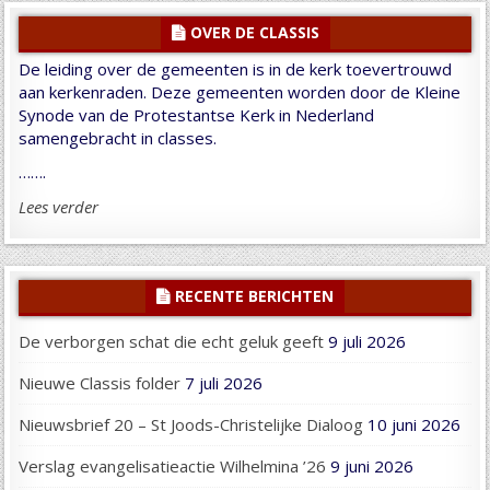
OVER DE CLASSIS
De leiding over de gemeenten is in de kerk toevertrouwd
aan kerkenraden. Deze gemeenten worden door de Kleine
Synode van de Protestantse Kerk in Nederland
samengebracht in classes.
…….
Lees verder
RECENTE BERICHTEN
De verborgen schat die echt geluk geeft
9 juli 2026
Nieuwe Classis folder
7 juli 2026
Nieuwsbrief 20 – St Joods-Christelijke Dialoog
10 juni 2026
Verslag evangelisatieactie Wilhelmina ’26
9 juni 2026