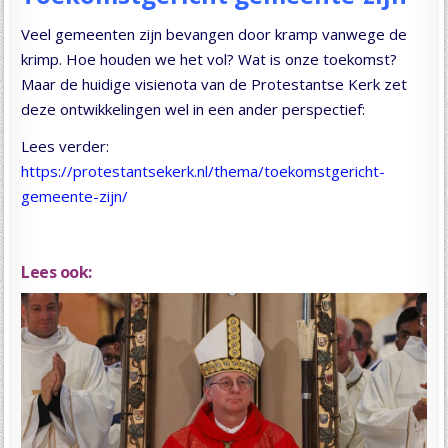
Veel gemeenten zijn bevangen door kramp vanwege de
krimp. Hoe houden we het vol? Wat is onze toekomst?
Maar de huidige visienota van de Protestantse Kerk zet
deze ontwikkelingen wel in een ander perspectief:
Lees verder:
https://protestantsekerk.nl/thema/toekomstgericht-
gemeente-zijn/
Lees ook: