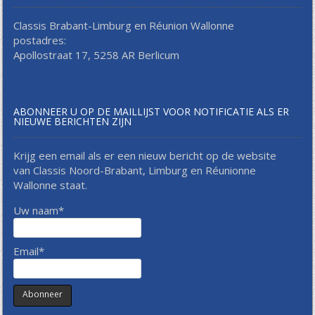
Classis Brabant-Limburg en Réunion Wallonne
postadres:
Apollostraat 17, 5258 AR Berlicum
ABONNEER U OP DE MAILLIJST VOOR NOTIFICATIE ALS ER
NIEUWE BERICHTEN ZIJN
Krijg een email als er een nieuw bericht op de website
van Classis Noord-Brabant, Limburg en Réunionne
Wallonne staat.
Uw naam*
Email*