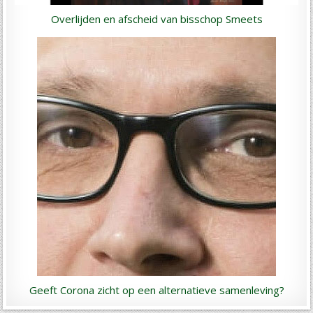
Overlijden en afscheid van bisschop Smeets
Geeft Corona zicht op een alternatieve samenleving?