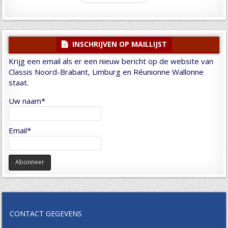
INSCHRIJVEN OP MAILLIJST
Krijg een email als er een nieuw bericht op de website van
Classis Noord-Brabant, Limburg en Réunionne Wallonne
staat.
Uw naam*
Email*
CONTACT GEGEVENS