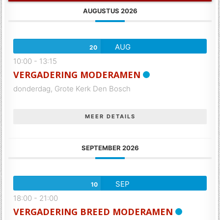
AUGUSTUS 2026
AUG
20
10:00
-
13:15
VERGADERING MODERAMEN
donderdag,
Grote Kerk Den Bosch
MEER DETAILS
SEPTEMBER 2026
SEP
10
18:00
-
21:00
VERGADERING BREED MODERAMEN