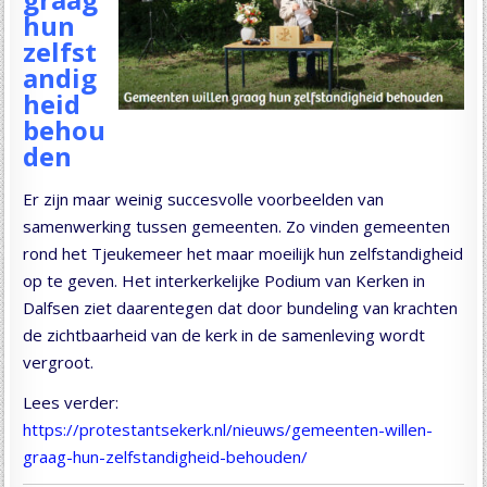
hun
zelfst
andig
heid
behou
den
Er zijn maar weinig succesvolle voorbeelden van
samenwerking tussen gemeenten. Zo vinden gemeenten
rond het Tjeukemeer het maar moeilijk hun zelfstandigheid
op te geven. Het interkerkelijke Podium van Kerken in
Dalfsen ziet daarentegen dat door bundeling van krachten
de zichtbaarheid van de kerk in de samenleving wordt
vergroot.
Lees verder:
https://protestantsekerk.nl/nieuws/gemeenten-willen-
graag-hun-zelfstandigheid-behouden/