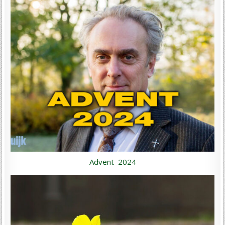
Advent 2024