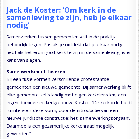
Jack de Koster: ‘Om kerk in de
samenleving te zijn, heb je elkaar
nodig’
Samenwerken tussen gemeenten valt in de praktijk
behoorlijk tegen. Pas als je ontdekt dat je elkaar nodig
hebt als het erom gaat kerk te zijn in de samenleving, is er
kans van slagen.
Samenwerken of fuseren
Bij een fusie vormen verschillende protestantse
gemeenten een nieuwe gemeente. Bij samenwerking blijft
elke gemeente zelfstandig met eigen kerkdiensten, een
eigen dominee en kerkgebouw. Koster: “De kerkorde biedt
ruimte voor deze vorm, door de introductie van een
nieuwe juridische constructie: het ‘samenwerkingsorgaan’.
Daarmee is een gezamenlijke kerkenraad mogelijk
geworden.”