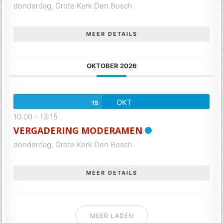
donderdag,
Grote Kerk Den Bosch
MEER DETAILS
OKTOBER 2026
OKT
15
10:00
-
13:15
VERGADERING MODERAMEN
donderdag,
Grote Kerk Den Bosch
MEER DETAILS
MEER LADEN