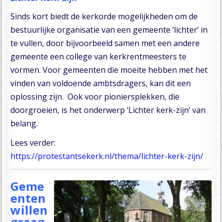
Sinds kort biedt de kerkorde mogelijkheden om de
bestuurlijke organisatie van een gemeente ‘lichter’ in
te vullen, door bijvoorbeeld samen met een andere
gemeente een college van kerkrentmeesters te
vormen. Voor gemeenten die moeite hebben met het
vinden van voldoende ambtsdragers, kan dit een
oplossing zijn. Ook voor pioniersplekken, die
doorgroeien, is het onderwerp ‘Lichter kerk-zijn’ van
belang.
Lees verder:
https://protestantsekerk.nl/thema/lichter-kerk-zijn/
Geme
enten
willen
graag