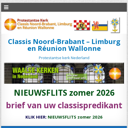
Classis Noord-Brabant – Limburg
en Réunion Wallonne
Protestantse kerk Nederland
NIEUWSFLITS zomer 2026
brief van uw classispredikant
KLIK HIER:
NIEUWSFLITS zomer 2026