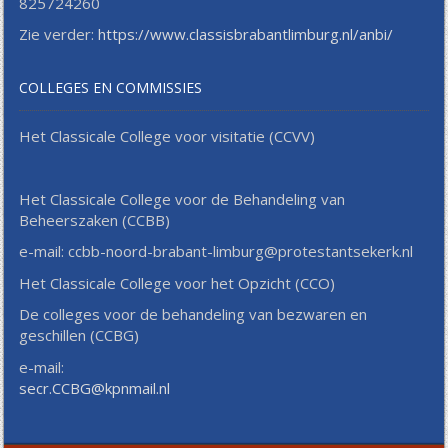
825724260
Zie verder:
https://www.classisbrabantlimburg.nl/anbi/
COLLEGES EN COMMISSIES
Het Classicale College voor visitatie (CCVV)
Het Classicale College voor de Behandeling van
Beheerszaken (CCBB)
e-mail: ccbb-noord-brabant-limburg@protestantsekerk.nl
Het Classicale College voor het Opzicht (CCO)
De colleges voor de behandeling van bezwaren en
geschillen (CCBG)
e-mail:
secr.CCBG@kpnmail.nl