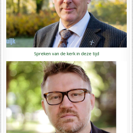
Spreken van de kerk in deze tijd