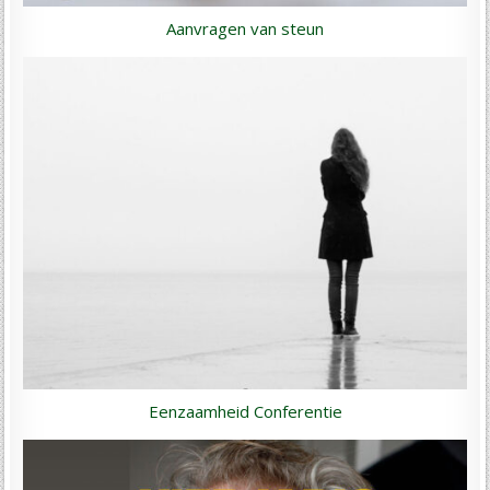
Aanvragen van steun
Eenzaamheid Conferentie