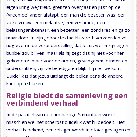
eigen kring wegtrekt, grenzen overgaat en juist op de
(vreemde) ander afstapt: een man die bezeten was, een
zieke vrouw, een melaatse, een verlamde, een
belastingambtenaar, een bezetter, een zondares en ga zo
maar door. In zijn geboortestad Nazareth verkeerden ze
nog even in de veronderstelling dat Jezus wel in zijn eigen
bubbel zou blijven, maar als hij zegt dat hij niet voor hen
gekomen is maar voor de armen, gevangenen, blinden en
onderdrukten, zijn ze beledigd en blijkt hij niet welkom.
Duidelijk is dat Jezus uitdaagt de bellen eens de andere
kant op te blazen.
Religie biedt de samenleving een
verbindend verhaal
In de parabel van de barmhartige Samaritaan wordt
misschien wel het scherpst duidelijk wat hij bedoelt. Het
verhaal is bekend, een reiziger wordt in elkaar geslagen en