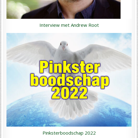
Interview met Andrew Root
Pinksterboodschap 2022