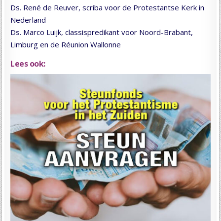
Ds. René de Reuver, scriba voor de Protestantse Kerk in
Nederland
Ds. Marco Luijk, classispredikant voor Noord-Brabant,
Limburg en de Réunion Wallonne
Lees ook: