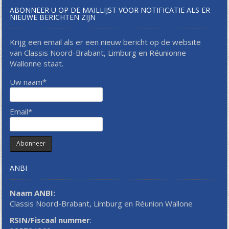
ABONNEER U OP DE MAILLIJST VOOR NOTIFICATIE ALS ER
NIEUWE BERICHTEN ZIJN
Krijg een email als er een nieuw bericht op de website
van Classis Noord-Brabant, Limburg en Réunionne
Wallonne staat.
Uw naam*
Email*
ANBI
Naam ANBI:
Classis Noord-Brabant, Limburg en Réunion Wallone
RSIN/Fiscaal nummer
: