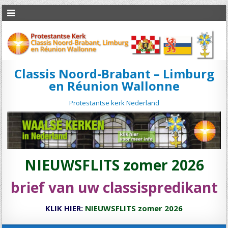
Classis Noord-Brabant – Limburg
en Réunion Wallonne
Protestantse kerk Nederland
NIEUWSFLITS zomer 2026
brief van uw classispredikant
KLIK HIER:
NIEUWSFLITS zomer 2026