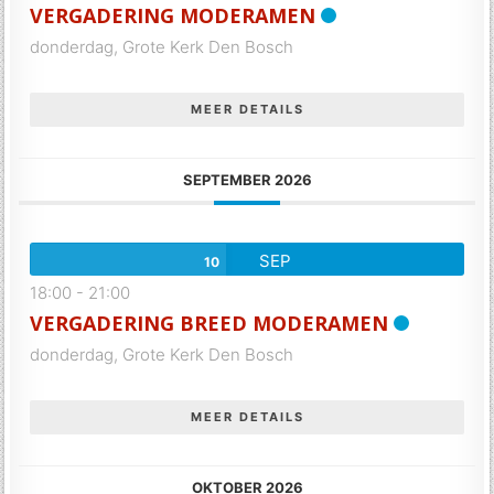
VERGADERING MODERAMEN
donderdag,
Grote Kerk Den Bosch
MEER DETAILS
SEPTEMBER 2026
SEP
10
18:00
-
21:00
VERGADERING BREED MODERAMEN
donderdag,
Grote Kerk Den Bosch
MEER DETAILS
OKTOBER 2026