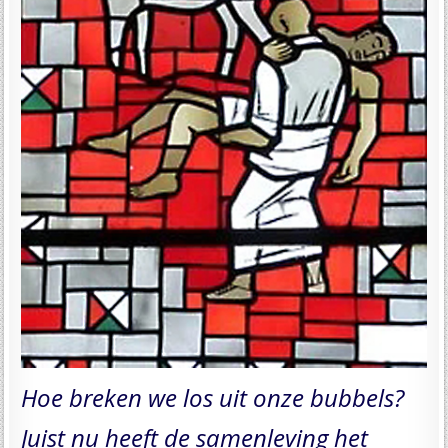
Hoe breken we los uit onze bubbels?
Juist nu heeft de samenleving het