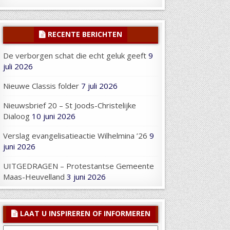
RECENTE BERICHTEN
De verborgen schat die echt geluk geeft
9
juli 2026
Nieuwe Classis folder
7 juli 2026
Nieuwsbrief 20 – St Joods-Christelijke
Dialoog
10 juni 2026
Verslag evangelisatieactie Wilhelmina ’26
9
juni 2026
UITGEDRAGEN – Protestantse Gemeente
Maas-Heuvelland
3 juni 2026
LAAT U INSPIREREN OF INFORMEREN