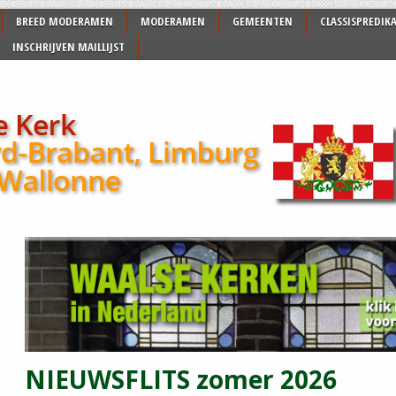
BREED MODERAMEN
MODERAMEN
GEMEENTEN
CLASSISPREDIK
INSCHRIJVEN MAILLIJST
NIEUWSFLITS zomer 2026