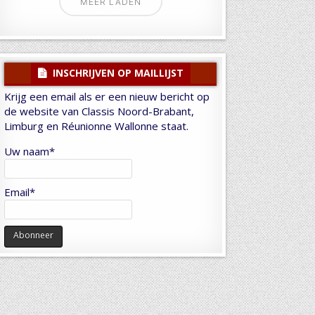
MEER LADEN
INSCHRIJVEN OP MAILLIJST
Krijg een email als er een nieuw bericht op
de website van Classis Noord-Brabant,
Limburg en Réunionne Wallonne staat.
Uw naam*
Email*