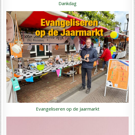
Dankdag
Evangeliseren op de Jaarmarkt