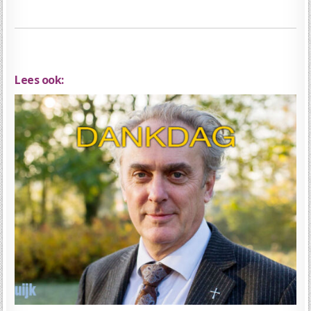
Lees ook: