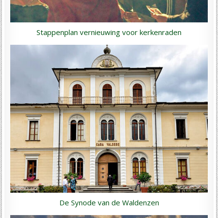
Stappenplan vernieuwing voor kerkenraden
De Synode van de Waldenzen