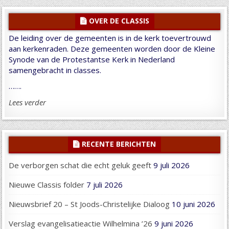
OVER DE CLASSIS
De leiding over de gemeenten is in de kerk toevertrouwd
aan kerkenraden. Deze gemeenten worden door de Kleine
Synode van de Protestantse Kerk in Nederland
samengebracht in classes.
…….
Lees verder
RECENTE BERICHTEN
De verborgen schat die echt geluk geeft
9 juli 2026
Nieuwe Classis folder
7 juli 2026
Nieuwsbrief 20 – St Joods-Christelijke Dialoog
10 juni 2026
Verslag evangelisatieactie Wilhelmina ’26
9 juni 2026