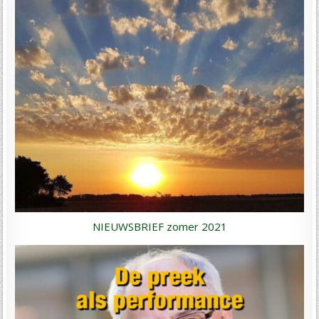
NIEUWSBRIEF zomer 2021