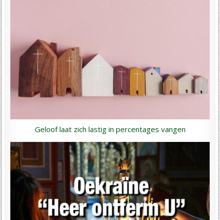
Geloof laat zich lastig in percentages vangen