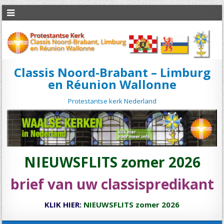
Classis Noord-Brabant – Limburg
en Réunion Wallonne
Protestantse kerk Nederland
NIEUWSFLITS zomer 2026
brief van uw classispredikant
KLIK HIER:
NIEUWSFLITS zomer 2026