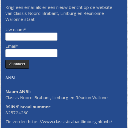
Krijg een email als er een nieuw bericht op de website
van Classis Noord-Brabant, Limburg en Réunionne
Wallonne staat.
Uw naam*
Email*
ANBI
Naam ANBI:
Classis Noord-Brabant, Limburg en Réunion Wallone
RSIN/Fiscaal nummer
:
825724260
Zie verder:
https://www.classisbrabantlimburg.nl/anbi/