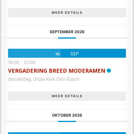
MEER DETAILS
SEPTEMBER 2026
SEP
10
18:00
-
21:00
VERGADERING BREED MODERAMEN
donderdag,
Grote Kerk Den Bosch
MEER DETAILS
OKTOBER 2026