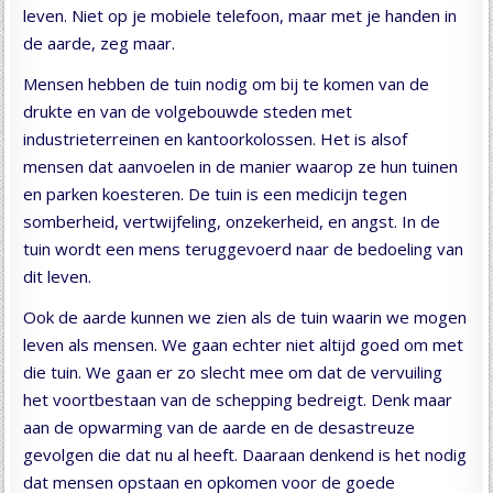
leven. Niet op je mobiele telefoon, maar met je handen in
de aarde, zeg maar.
Mensen hebben de tuin nodig om bij te komen van de
drukte en van de volgebouwde steden met
industrieterreinen en kantoorkolossen. Het is alsof
mensen dat aanvoelen in de manier waarop ze hun tuinen
en parken koesteren. De tuin is een medicijn tegen
somberheid, vertwijfeling, onzekerheid, en angst. In de
tuin wordt een mens teruggevoerd naar de bedoeling van
dit leven.
Ook de aarde kunnen we zien als de tuin waarin we mogen
leven als mensen. We gaan echter niet altijd goed om met
die tuin. We gaan er zo slecht mee om dat de vervuiling
het voortbestaan van de schepping bedreigt. Denk maar
aan de opwarming van de aarde en de desastreuze
gevolgen die dat nu al heeft. Daaraan denkend is het nodig
dat mensen opstaan en opkomen voor de goede