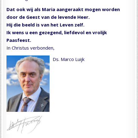
Dat ook wij als Maria aangeraakt mogen worden
door de Geest van de levende Heer.
Hij die beeld is van het Leven zelf.
Ik wens u een gezegend, liefdevol en vrolijk
Paasfeest.
In Christus verbonden,
Ds. Marco Luijk