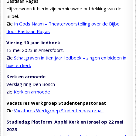
Bastiaan Ragas.
Hij verwoordt hierin zijn hernieuwde ontdekking van de
Bijbel.
Zie
In Gods Naam – Theatervoorstelling over de Bijbel
door Bastiaan Ragas
Viering 10 jaar liedboek
13 mei 2023 in Amersfoort.
Zie
Schatgraven in tien jaar liedboek – zingen en bidden in
huis en kerk
Kerk en armoede
Verslag ring Den Bosch
zie
Kerk en armoede
Vacatures Werkgroep Studentenpastoraat
Zie
Vacatures Werkgroep Studentenpastoraat
Studiedag Platform Appèl Kerk en Israel op 22 mei
2023