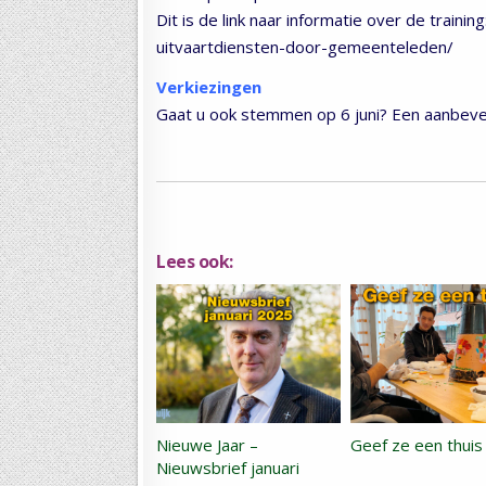
Dit is de link naar informatie over de trainin
uitvaartdiensten-door-gemeenteleden/
Verkiezingen
Gaat u ook stemmen op 6 juni? Een aanbevel
Lees ook:
Nieuwe Jaar –
Geef ze een thuis
Nieuwsbrief januari