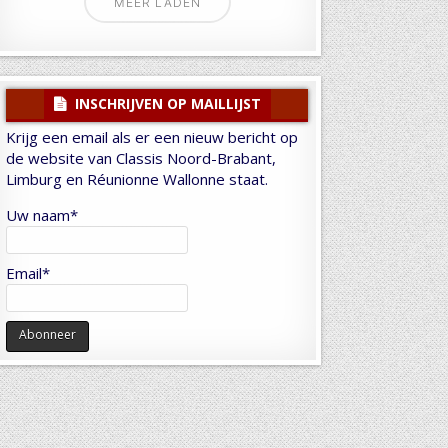
MEER LADEN
INSCHRIJVEN OP MAILLIJST
Krijg een email als er een nieuw bericht op
de website van Classis Noord-Brabant,
Limburg en Réunionne Wallonne staat.
Uw naam*
Email*