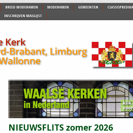
BREED MODERAMEN
MODERAMEN
GEMEENTEN
CLASSISPREDIK
INSCHRIJVEN MAILLIJST
NIEUWSFLITS zomer 2026