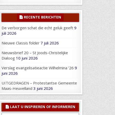
RECENTE BERICHTEN
De verborgen schat die echt geluk geeft
9
juli 2026
Nieuwe Classis folder
7 juli 2026
Nieuwsbrief 20 – St Joods-Christelijke
Dialoog
10 juni 2026
Verslag evangelisatieactie Wilhelmina ’26
9
juni 2026
UITGEDRAGEN – Protestantse Gemeente
Maas-Heuvelland
3 juni 2026
LAAT U INSPIREREN OF INFORMEREN