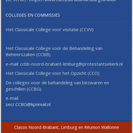
COLLEGES EN COMMISSIES
Het Classicale College voor visitatie (CCVV)
Het Classicale College voor de Behandeling van
Beheerszaken (CCBB)
e-mail: ccbb-noord-brabant-limburg@protestantsekerk.nl
Het Classicale College voor het Opzicht (CCO)
De colleges voor de behandeling van bezwaren en
geschillen (CCBG)
e-mail:
secr.CCBG@kpnmail.nl
Classis Noord-Brabant, Limburg en Réunion Wallonne