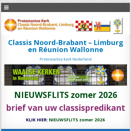
Classis Noord-Brabant – Limburg
en Réunion Wallonne
Protestantse kerk Nederland
NIEUWSFLITS zomer 2026
brief van uw classispredikant
KLIK HIER:
NIEUWSFLITS zomer 2026