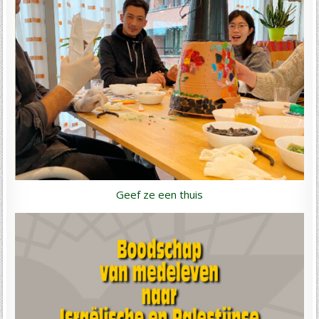
Geef ze een thuis