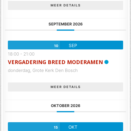
MEER DETAILS
SEPTEMBER 2026
SEP
10
18:00
-
21:00
VERGADERING BREED MODERAMEN
donderdag,
Grote Kerk Den Bosch
MEER DETAILS
OKTOBER 2026
OKT
15