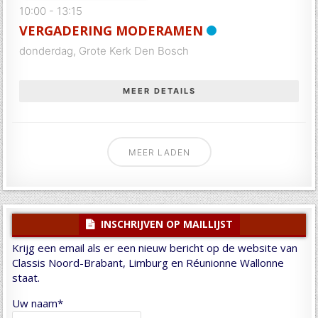
10:00
-
13:15
VERGADERING MODERAMEN
donderdag,
Grote Kerk Den Bosch
MEER DETAILS
MEER LADEN
INSCHRIJVEN OP MAILLIJST
Krijg een email als er een nieuw bericht op de website van
Classis Noord-Brabant, Limburg en Réunionne Wallonne
staat.
Uw naam*