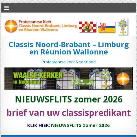
Classis Noord-Brabant – Limburg
en Réunion Wallonne
Protestantse kerk Nederland
NIEUWSFLITS zomer 2026
brief van uw classispredikant
KLIK HIER:
NIEUWSFLITS zomer 2026