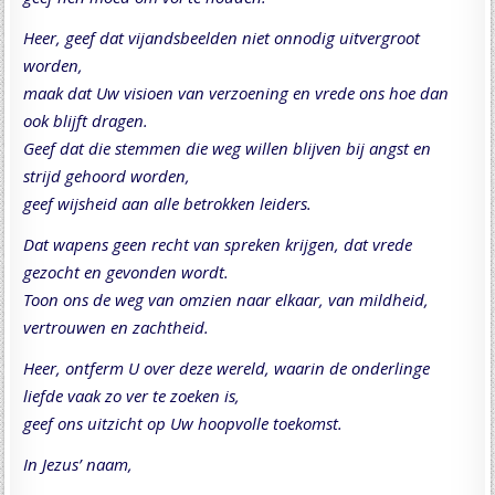
Heer, geef dat vijandsbeelden niet onnodig uitvergroot
worden,
maak dat Uw visioen van verzoening en vrede ons hoe dan
ook blijft dragen.
Geef dat die stemmen die weg willen blijven bij angst en
strijd gehoord worden,
geef wijsheid aan alle betrokken leiders.
Dat wapens geen recht van spreken krijgen, dat vrede
gezocht en gevonden wordt.
Toon ons de weg van omzien naar elkaar, van mildheid,
vertrouwen en zachtheid.
Heer, ontferm U over deze wereld, waarin de onderlinge
liefde vaak zo ver te zoeken is,
geef ons uitzicht op Uw hoopvolle toekomst.
In Jezus’ naam,