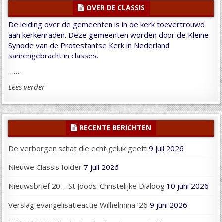
OVER DE CLASSIS
De leiding over de gemeenten is in de kerk toevertrouwd
aan kerkenraden. Deze gemeenten worden door de Kleine
Synode van de Protestantse Kerk in Nederland
samengebracht in classes.
…….
Lees verder
RECENTE BERICHTEN
De verborgen schat die echt geluk geeft
9 juli 2026
Nieuwe Classis folder
7 juli 2026
Nieuwsbrief 20 – St Joods-Christelijke Dialoog
10 juni 2026
Verslag evangelisatieactie Wilhelmina ’26
9 juni 2026