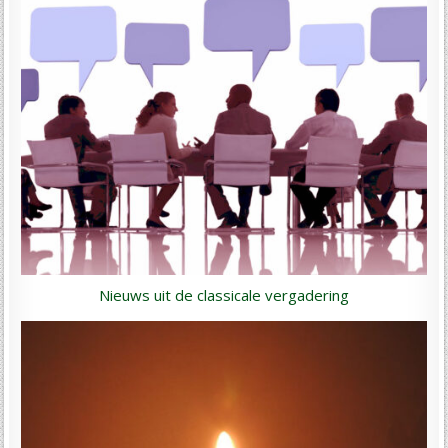
Nieuws uit de classicale vergadering