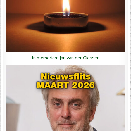
In memoriam Jan van der Giessen