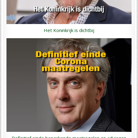
Het Koninkrijk is dichtbij