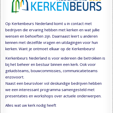
Op Kerkenbeurs Nederland komt u in contact met
bedrijven die ervaring hebben met kerken en wat jullie
wensen en behoeften zijn. Daarnaast leert u anderen
kennen met dezelfde vragen en uitdagingen voor hun
kerken. Want je ontmoet elkaar op de Kerkenbeurs!
Kerkenbeurs Nederland is voor iedereen die betrokken is
bij het beheer en bestuur binnen een kerk. Ook voor
geluidsteams, bouwcommissies, communicatieteams
enzovoort.
Naast een beursvloer vol deskundige bedrijven hebben
we een interessant programma samengesteld met
presentaties en workshops over actuele onderwerpen.
Alles wat uw kerk nodig heeft