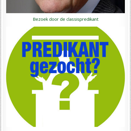
Bezoek door de classispredikant