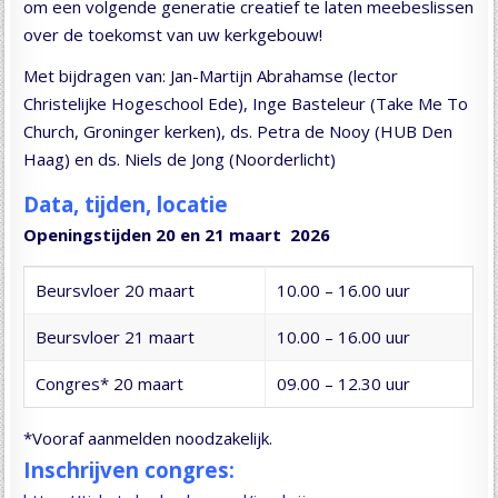
om een volgende generatie creatief te laten meebeslissen
over de toekomst van uw kerkgebouw!
Met bijdragen van: Jan-Martijn Abrahamse (lector
Christelijke Hogeschool Ede), Inge Basteleur (Take Me To
Church, Groninger kerken), ds. Petra de Nooy (HUB Den
Haag) en ds. Niels de Jong (Noorderlicht)
Data, tijden, locatie
Openingstijden 20 en 21 maart 2026
Beursvloer 20 maart
10.00 – 16.00 uur
Beursvloer 21 maart
10.00 – 16.00 uur
Congres* 20 maart
09.00 – 12.30 uur
*Vooraf aanmelden noodzakelijk.
Inschrijven congres: