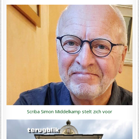
Scriba Simon Middelkamp stelt zich voor