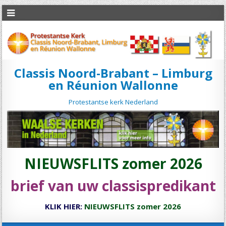
Classis Noord-Brabant – Limburg
en Réunion Wallonne
Protestantse kerk Nederland
NIEUWSFLITS zomer 2026
brief van uw classispredikant
KLIK HIER:
NIEUWSFLITS zomer 2026