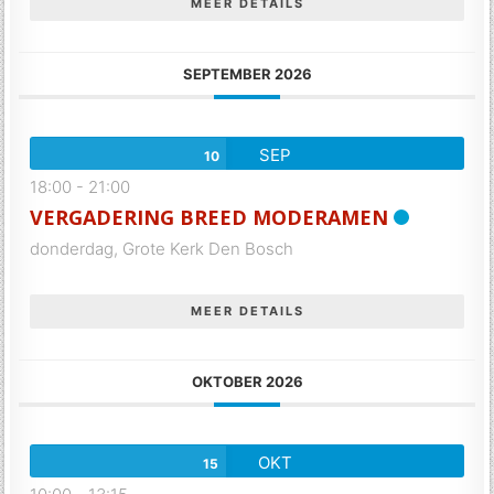
MEER DETAILS
SEPTEMBER 2026
SEP
10
18:00
-
21:00
VERGADERING BREED MODERAMEN
donderdag,
Grote Kerk Den Bosch
MEER DETAILS
OKTOBER 2026
OKT
15