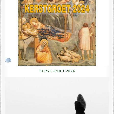
KERSTGROET 2024