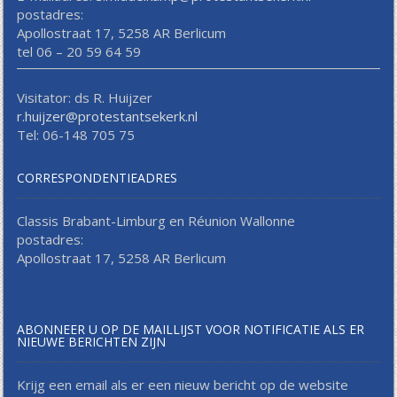
postadres:
Apollostraat 17, 5258 AR Berlicum
tel 06 – 20 59 64 59
Visitator: ds R. Huijzer
r.huijzer@protestantsekerk.nl
Tel: 06-148 705 75
CORRESPONDENTIEADRES
Classis Brabant-Limburg en Réunion Wallonne
postadres:
Apollostraat 17, 5258 AR Berlicum
ABONNEER U OP DE MAILLIJST VOOR NOTIFICATIE ALS ER
NIEUWE BERICHTEN ZIJN
Krijg een email als er een nieuw bericht op de website