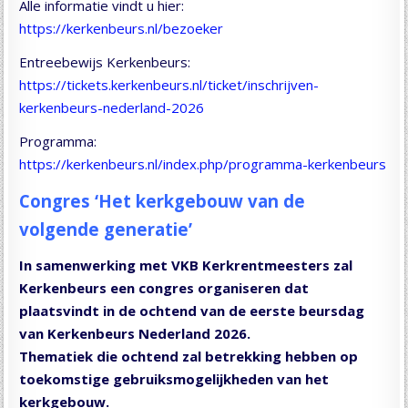
Alle informatie vindt u hier:
https://kerkenbeurs.nl/bezoeker
Entreebewijs Kerkenbeurs:
https://tickets.kerkenbeurs.nl/ticket/inschrijven-
kerkenbeurs-nederland-2026
Programma:
https://kerkenbeurs.nl/index.php/programma-kerkenbeurs
Congres ‘Het kerkgebouw van de
volgende generatie’
In samenwerking met VKB Kerkrentmeesters zal
Kerkenbeurs een congres organiseren dat
plaatsvindt in de ochtend van de eerste beursdag
van Kerkenbeurs Nederland 2026.
Thematiek die ochtend zal betrekking hebben op
toekomstige gebruiksmogelijkheden van het
kerkgebouw.