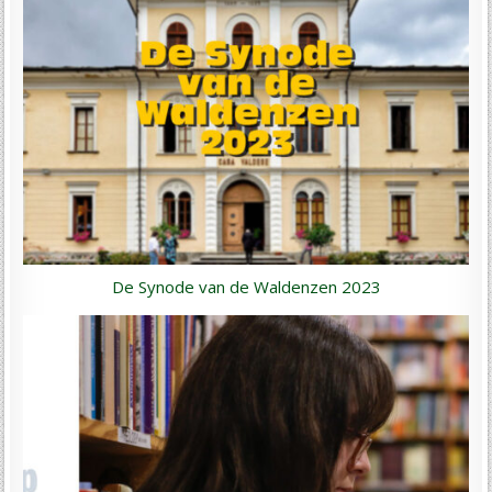
De Synode van de Waldenzen 2023