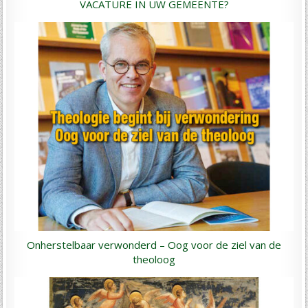
VACATURE IN UW GEMEENTE?
Onherstelbaar verwonderd – Oog voor de ziel van de
theoloog