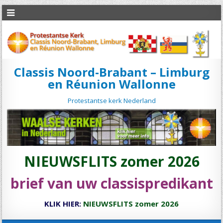
Classis Noord-Brabant – Limburg
en Réunion Wallonne
Protestantse kerk Nederland
NIEUWSFLITS zomer 2026
brief van uw classispredikant
KLIK HIER:
NIEUWSFLITS zomer 2026