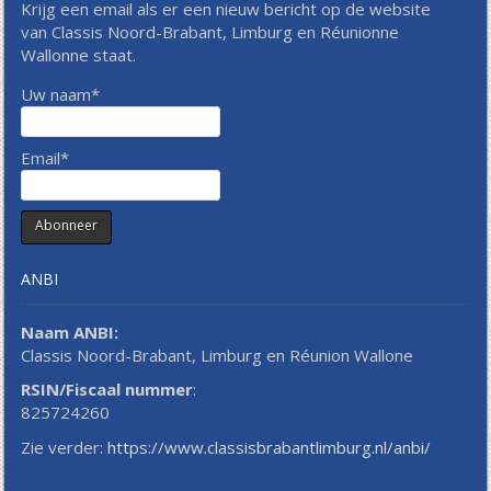
Krijg een email als er een nieuw bericht op de website
van Classis Noord-Brabant, Limburg en Réunionne
Wallonne staat.
Uw naam*
Email*
ANBI
Naam ANBI:
Classis Noord-Brabant, Limburg en Réunion Wallone
RSIN/Fiscaal nummer
:
825724260
Zie verder:
https://www.classisbrabantlimburg.nl/anbi/