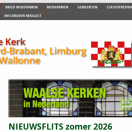
BREED MODERAMEN
MODERAMEN
GEMEENTEN
CLASSISPREDIK
INSCHRIJVEN MAILLIJST
NIEUWSFLITS zomer 2026