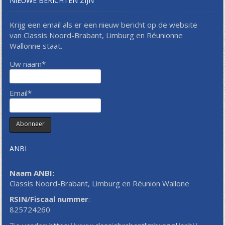
NIEUWE BERICHTEN ZIJN
Krijg een email als er een nieuw bericht op de website
van Classis Noord-Brabant, Limburg en Réunionne
Wallonne staat.
Uw naam*
Email*
ANBI
Naam ANBI:
Classis Noord-Brabant, Limburg en Réunion Wallone
RSIN/Fiscaal nummer
:
825724260