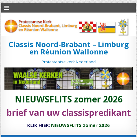
Classis Noord-Brabant – Limburg
en Réunion Wallonne
Protestantse kerk Nederland
NIEUWSFLITS zomer 2026
brief van uw classispredikant
KLIK HIER:
NIEUWSFLITS zomer 2026