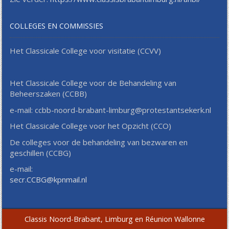
COLLEGES EN COMMISSIES
Het Classicale College voor visitatie (CCVV)
Het Classicale College voor de Behandeling van
Beheerszaken (CCBB)
e-mail: ccbb-noord-brabant-limburg@protestantsekerk.nl
Het Classicale College voor het Opzicht (CCO)
De colleges voor de behandeling van bezwaren en
geschillen (CCBG)
e-mail:
secr.CCBG@kpnmail.nl
Classis Noord-Brabant, Limburg en Réunion Wallonne