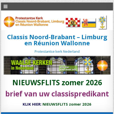
Classis Noord-Brabant – Limburg
en Réunion Wallonne
Protestantse kerk Nederland
NIEUWSFLITS zomer 2026
brief van uw classispredikant
KLIK HIER:
NIEUWSFLITS zomer 2026