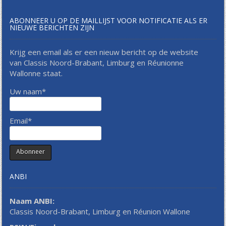
ABONNEER U OP DE MAILLIJST VOOR NOTIFICATIE ALS ER
NIEUWE BERICHTEN ZIJN
Krijg een email als er een nieuw bericht op de website
van Classis Noord-Brabant, Limburg en Réunionne
Wallonne staat.
Uw naam*
Email*
ANBI
Naam ANBI:
Classis Noord-Brabant, Limburg en Réunion Wallone