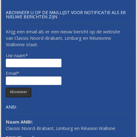
ABONNEER U OP DE MAILLIJST VOOR NOTIFICATIE ALS ER
NIEUWE BERICHTEN ZIJN
Krijg een email als er een nieuw bericht op de website
van Classis Noord-Brabant, Limburg en Réunionne
Wallonne staat.
Uw naam*
Email*
ANBI
Naam ANBI:
Classis Noord-Brabant, Limburg en Réunion Wallone