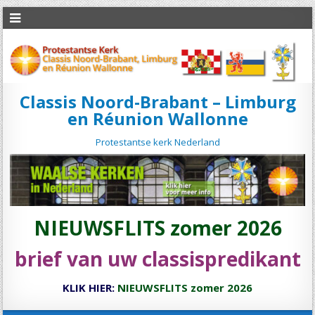
Classis Noord-Brabant – Limburg
en Réunion Wallonne
Protestantse kerk Nederland
NIEUWSFLITS zomer 2026
brief van uw classispredikant
KLIK HIER:
NIEUWSFLITS zomer 2026